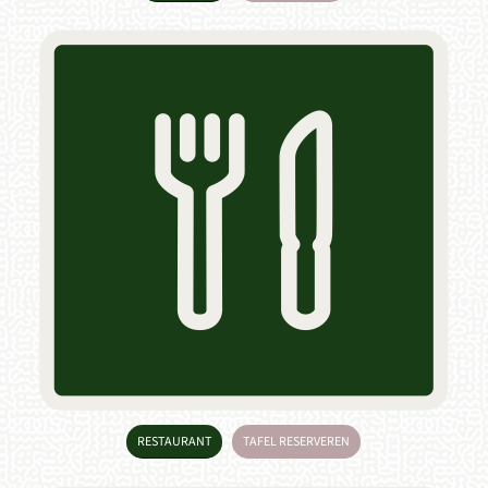
RESTAURANT
TAFEL RESERVEREN