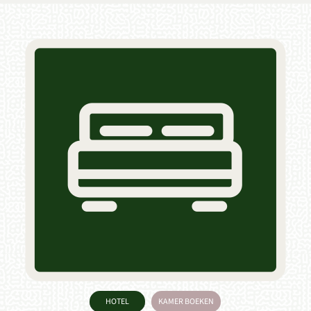
HOTEL
KAMER BOEKEN